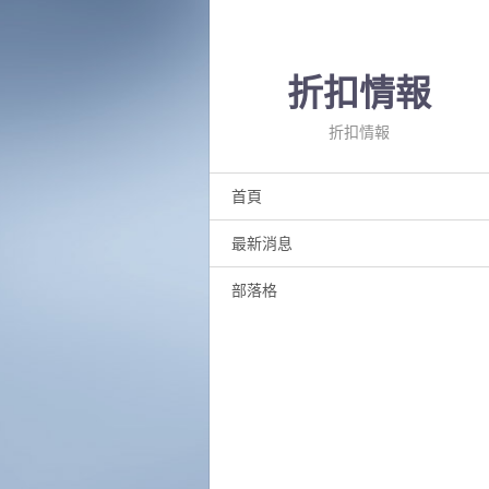
折扣情報
折扣情報
首頁
最新消息
部落格